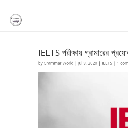
IELTS পরীক্ষায় গ্রামারের প্রয়
by
Grammar World
|
Jul 8, 2020
|
IELTS
|
1 co