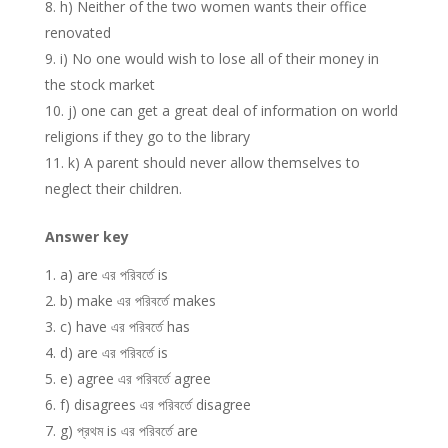
h) Neither of the two women wants their office
renovated
i) No one would wish to lose all of their money in
the stock market
j) one can get a great deal of information on world
religions if they go to the library
k) A parent should never allow themselves to
neglect their children.
Answer key
a) are এর পরিবর্তে is
b) make এর পরিবর্তে makes
c) have এর পরিবর্তে has
d) are এর পরিবর্তে is
e) agree এর পরিবর্তে agree
f) disagrees এর পরিবর্তে disagree
g) প্রথম is এর পরিবর্তে are