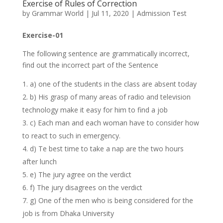
Exercise of Rules of Correction
by
Grammar World
|
Jul 11, 2020
|
Admission Test
Exercise-01
The following sentence are grammatically incorrect,
find out the incorrect part of the Sentence
a) one of the students in the class are absent today
b) His grasp of many areas of radio and television
technology make it easy for him to find a job
c) Each man and each woman have to consider how
to react to such in emergency.
d) Te best time to take a nap are the two hours
after lunch
e) The jury agree on the verdict
f) The jury disagrees on the verdict
g) One of the men who is being considered for the
job is from Dhaka University