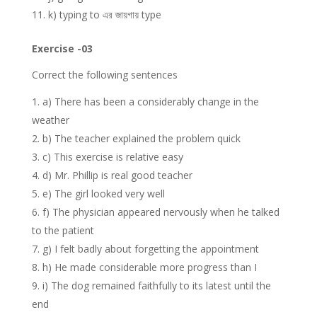
k) typing to এর জায়গায় type
Exercise -03
Correct the following sentences
a) There has been a considerably change in the
weather
b) The teacher explained the problem quick
c) This exercise is relative easy
d) Mr. Phillip is real good teacher
e) The girl looked very well
f) The physician appeared nervously when he talked
to the patient
g) I felt badly about forgetting the appointment
h) He made considerable more progress than I
i) The dog remained faithfully to its latest until the
end