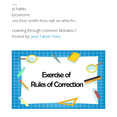
___.
a) habits
b)customs
এবার উপরের প্রশ্নটির উত্তর কমেন্ট করে জানিয়ে দিন।
Learning
through Common Mistakes:1
Posted By:
Jarin Tahsin Trina