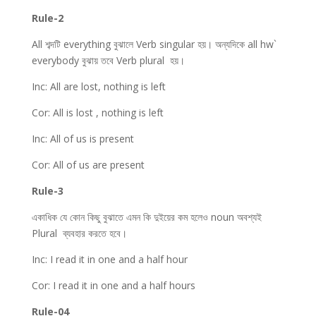
Rule-2
All শব্দটি everything বুঝালে Verb singular হয়। অন্যদিকে all hw`
everybody বুঝায় তবে Verb plural হয়।
Inc: All are lost, nothing is left
Cor: All is lost , nothing is left
Inc: All of us is present
Cor: All of us are present
Rule-3
একাধিক যে কোন কিছু বুঝাতে এমন কি দুইয়ের কম হলেও noun অবশ্যই
Plural ব্যবহার করতে হবে।
Inc: I read it in one and a half hour
Cor: I read it in one and a half hours
Rule-04