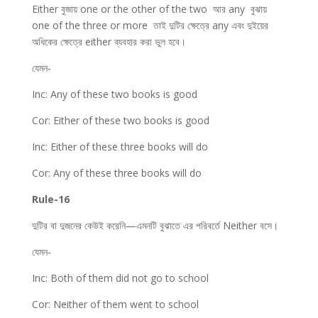
Either বুজায় one or the other of the two আর any বুঝায়
one of the three or more তাই দুটির ক্ষেত্রে any এবং দুইয়ের
অধিকের ক্ষেত্রে either ব্যবহার করা ভুল হবে।
যেমন-
Inc: Any of these two books is good
Cor: Either of these two books is good
Inc: Either of these three books will do
Cor: Any of these three books will do
Rule-16
দুটির বা দুজনের কেউই করেনি—এমনটি বুঝাতে এর পরিবর্তে Neither বসে।
যেমন-
Inc: Both of them did not go to school
Cor: Neither of them went to school