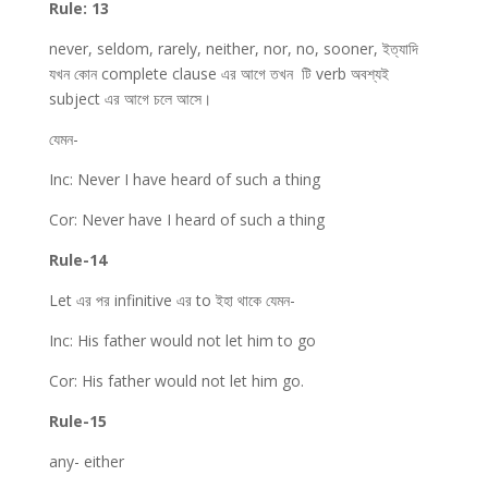
Rule: 13
never, seldom, rarely, neither, nor, no, sooner, ইত্যাদি
যখন কোন complete clause এর আগে তখন টি verb অবশ্যই
subject এর আগে চলে আসে।
যেমন-
Inc: Never I have heard of such a thing
Cor: Never have I heard of such a thing
Rule-14
Let এর পর infinitive এর to ইহা থাকে যেমন-
Inc: His father would not let him to go
Cor: His father would not let him go.
Rule-15
any- either