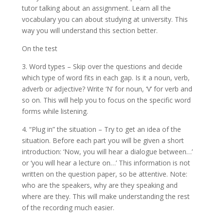
tutor talking about an assignment. Learn all the
vocabulary you can about studying at university. This
way you will understand this section better.
On the test
3. Word types – Skip over the questions and decide
which type of word fits in each gap. Is it a noun, verb,
adverb or adjective? Write ‘N’ for noun, ‘V’ for verb and
so on. This will help you to focus on the specific word
forms while listening.
4. “Plug in” the situation – Try to get an idea of the
situation. Before each part you will be given a short
introduction: ‘Now, you will hear a dialogue between…’
or ‘you will hear a lecture on…’ This information is not
written on the question paper, so be attentive. Note:
who are the speakers, why are they speaking and
where are they. This will make understanding the rest
of the recording much easier.