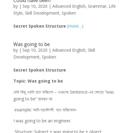
Could have been
by
|
Sep 10, 2020
|
Advanced English
,
Grammar
,
Life
Style
,
Skill Development
,
Spoken
Secret Spoken Structure
(more…)
Was going to be
by
|
Sep 10, 2020
|
Advanced English
,
Skill
Development
,
Spoken
Secret Spoken Structure
T
opic: Was going to be
কেউ কিছু একটা হতে যাচ্ছিলো – এধরনের Sentence-এর ক্ষেত্রে “was
going to be” ব্যবহৃত হয়
example:
আমি প্রকৌশলী হতে যাচ্ছিলাম=
I was going to be an engineer.
Structure: Subject + was going to be + object.