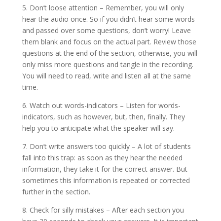
5. Don’t loose attention – Remember, you will only
hear the audio once. So if you didn’t hear some words
and passed over some questions, don’t worry! Leave
them blank and focus on the actual part. Review those
questions at the end of the section, otherwise, you will
only miss more questions and tangle in the recording.
You will need to read, write and listen all at the same
time.
6. Watch out words-indicators – Listen for words-
indicators, such as however, but, then, finally. They
help you to anticipate what the speaker will say.
7. Don’t write answers too quickly – A lot of students
fall into this trap: as soon as they hear the needed
information, they take it for the correct answer. But
sometimes this information is repeated or corrected
further in the section.
8. Check for silly mistakes – After each section you