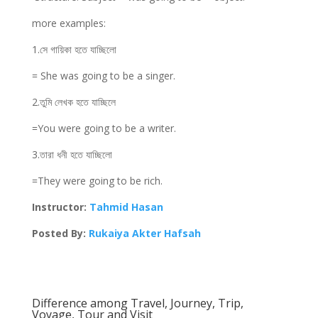
more examples:
1.সে গায়িকা হতে যাচ্ছিলো
= She was going to be a singer.
2.তুমি লেখক হতে যাচ্ছিলে
=You were going to be a writer.
3.তারা ধনী হতে যাচ্ছিলো
=They were going to be rich.
Instructor:
Tahmid Hasan
Posted By:
Rukaiya Akter Hafsah
Difference among Travel, Journey, Trip,
Voyage, Tour and Visit