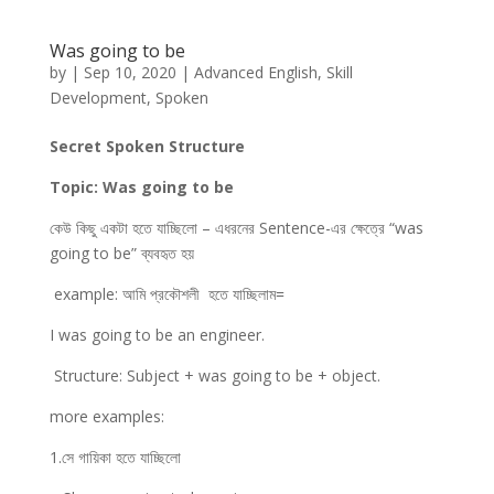
Was going to be
by
|
Sep 10, 2020
|
Advanced English
,
Skill
Development
,
Spoken
Secret Spoken Structure
T
opic: Was going to be
কেউ কিছু একটা হতে যাচ্ছিলো – এধরনের Sentence-এর ক্ষেত্রে “was
going to be” ব্যবহৃত হয়
example:
আমি প্রকৌশলী হতে যাচ্ছিলাম=
I was going to be an engineer.
Structure: Subject + was going to be + object.
more examples:
1.সে গায়িকা হতে যাচ্ছিলো