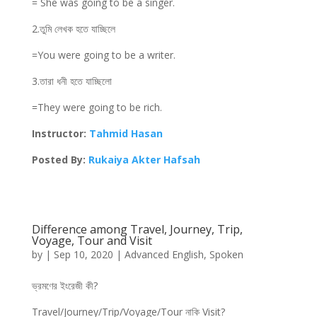
= She was going to be a singer.
2.তুমি লেখক হতে যাচ্ছিলে
=You were going to be a writer.
3.তারা ধনী হতে যাচ্ছিলো
=They were going to be rich.
Instructor:
Tahmid Hasan
Posted By:
Rukaiya Akter Hafsah
Difference among Travel, Journey, Trip,
Voyage, Tour and Visit
by
|
Sep 10, 2020
|
Advanced English
,
Spoken
ভ্রমণের ইংরেজী কী?
Travel/Journey/Trip/Voyage/Tour নাকি Visit?