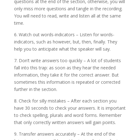
questions at the end of the section, otherwise, you will
only miss more questions and tangle in the recording.
You will need to read, write and listen all at the same
time.
6. Watch out words-indicators – Listen for words-
indicators, such as however, but, then, finally. They
help you to anticipate what the speaker will say.
7. Don’t write answers too quickly – A lot of students
fall into this trap: as soon as they hear the needed
information, they take it for the correct answer. But
sometimes this information is repeated or corrected
further in the section.
8. Check for silly mistakes – After each section you
have 30 seconds to check your answers. It is important
to check spelling, plurals and word forms. Remember
that only correctly written answers will gain points.
9. Transfer answers accurately – At the end of the