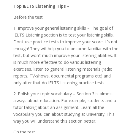
Top IELTS Listening Tips –
Before the test
1. Improve your general listening skills – The goal of
IELTS Listening section is to test your listening skills.
Don’t use practice tests to improve your score: it’s not
enough! They will help you to become familiar with the
test, but won’t much improve your listening abilities. It
is much more effective to do various listening
exercises, listen to general listening materials (radio
reports, TV-shows, documental programs etc) and
only after that do IELTS Listening practice tests.
2. Polish your topic vocabulary – Section 3 is almost
always about education. For example, students and a
tutor talking about an assignment. Learn all the
vocabulary you can about studying at university. This
way you will understand this section better.
On the test