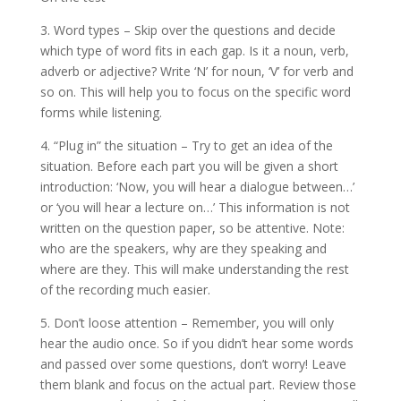
3. Word types – Skip over the questions and decide
which type of word fits in each gap. Is it a noun, verb,
adverb or adjective? Write ‘N’ for noun, ‘V’ for verb and
so on. This will help you to focus on the specific word
forms while listening.
4. “Plug in” the situation – Try to get an idea of the
situation. Before each part you will be given a short
introduction: ‘Now, you will hear a dialogue between…’
or ‘you will hear a lecture on…’ This information is not
written on the question paper, so be attentive. Note:
who are the speakers, why are they speaking and
where are they. This will make understanding the rest
of the recording much easier.
5. Don’t loose attention – Remember, you will only
hear the audio once. So if you didn’t hear some words
and passed over some questions, don’t worry! Leave
them blank and focus on the actual part. Review those