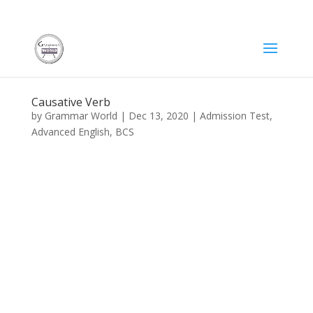
Causative Verb
by
Grammar World
|
Dec 13, 2020
|
Admission Test
,
Advanced English
,
BCS